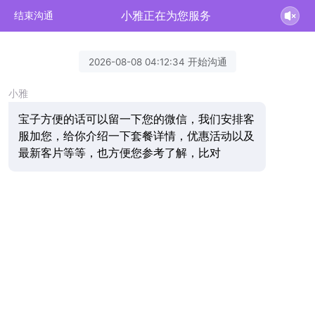
小雅正在为您服务
结束沟通
2026-08-08 04:12:34 开始沟通
小雅
宝子方便的话可以留一下您的微信，我们安排客
服加您，给你介绍一下套餐详情，优惠活动以及
最新客片等等，也方便您参考了解，比对